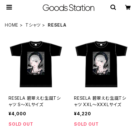
HOME
Tシャツ
RESELA
RESELA 碧翠えむ生誕Tシ
RESELA 碧翠えむ生誕Tシ
ャツ S〜XLサイズ
ャツ XXL〜XXXLサイズ
¥4,000
¥4,220
SOLD OUT
SOLD OUT