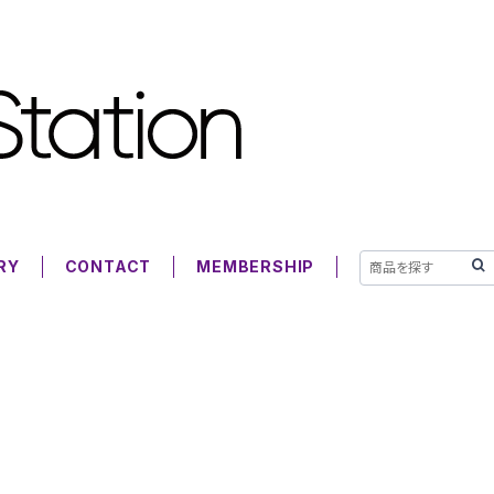
RY
CONTACT
MEMBERSHIP