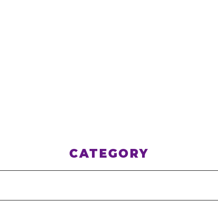
CATEGORY