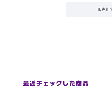
販売期
最近チェックした商品