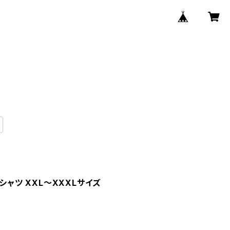
シャツ XXL〜XXXLサイズ