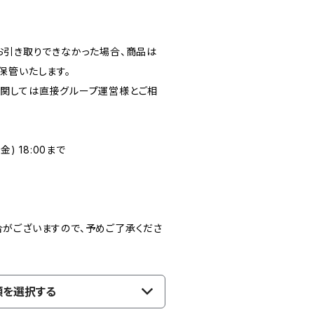
お引き取りできなかった場合、商品は
保管いたします。
関しては直接グループ運営様とご相
) 18:00まで
がございますので、予めご了承くださ
類を選択する