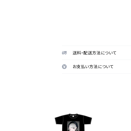
送料・配送方法について
お支払い方法について