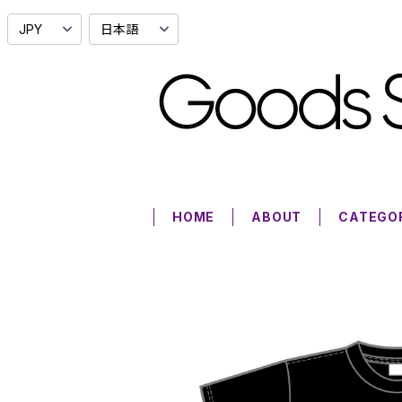
HOME
ABOUT
CATEGO