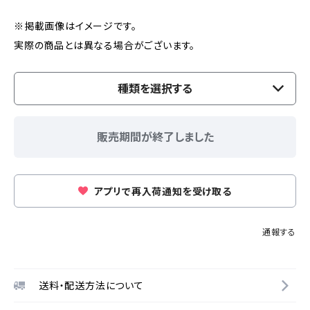
※掲載画像はイメージです。
実際の商品とは異なる場合がございます。
種類を選択する
販売期間が終了しました
アプリで再入荷通知を受け取る
通報する
送料・配送方法について