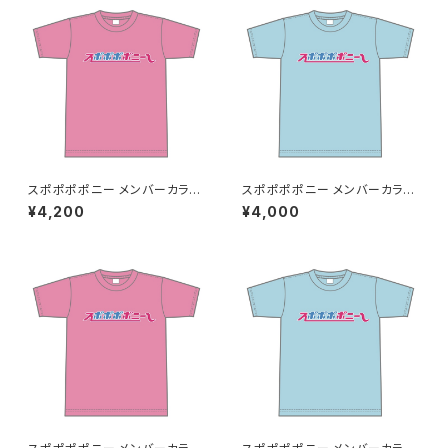
スポポポポニー メンバーカラー
スポポポポニー メンバーカラー
シンプルデザイン ロゴTシャツ
シンプルデザイン ロゴTシャツ
¥4,200
¥4,000
ピンク XXL〜XXXLサイズ
ライトブルー S〜XLサイズ