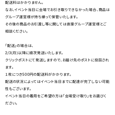
配送料はかかりません。
なお、イベント当日に会場でお引き取りできなかった場合、商品は
グループ運営様が持ち帰って保管いたします。
その後の商品のお引渡し等に関しては直接グループ運営様とご
相談ください。
「配送」の場合は、
2/3(月)以降に順次発送いたします。
クリックポストにて発送しますので、お届け先のポストに投函され
ます。
１枚につき500円の配送料がかかります。
配送の状況によってはイベント当日までに配達が完了しない可能
性もございます。
イベント当日の着用をご希望の方は「会場受け取り」をお選びく
ださい。