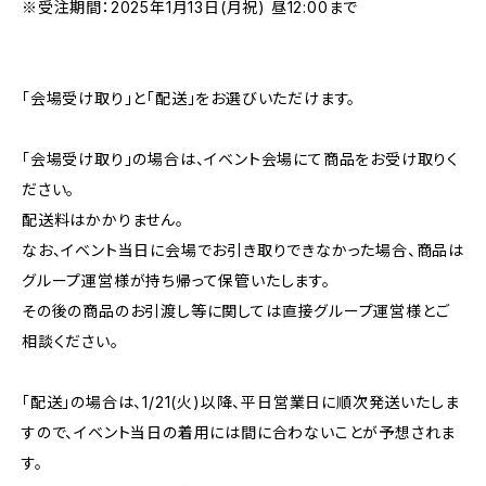
※受注期間：2025年1月13日(月祝) 昼12:00まで
「会場受け取り」と「配送」をお選びいただけます。
「会場受け取り」の場合は、イベント会場にて商品をお受け取りく
ださい。
配送料はかかりません。
なお、イベント当日に会場でお引き取りできなかった場合、商品は
グループ運営様が持ち帰って保管いたします。
その後の商品のお引渡し等に関しては直接グループ運営様とご
相談ください。
「配送」の場合は、1/21(火)以降、平日営業日に順次発送いたしま
すので、イベント当日の着用には間に合わないことが予想されま
す。