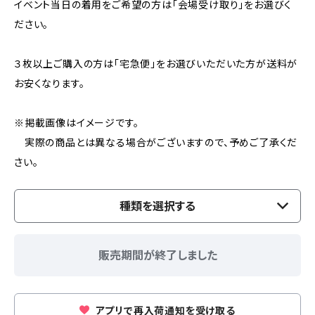
イベント当日の着用をご希望の方は「会場受け取り」をお選びく
ださい。
３枚以上ご購入の方は「宅急便」をお選びいただいた方が送料が
お安くなります。
※掲載画像はイメージです。
実際の商品とは異なる場合がございますので、予めご了承くだ
さい。
種類を選択する
販売期間が終了しました
アプリで再入荷通知を受け取る