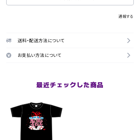
通報する
送料・配送方法について
お支払い方法について
最近チェックした商品