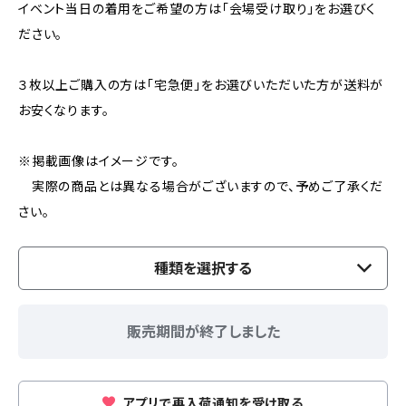
イベント当日の着用をご希望の方は「会場受け取り」をお選びく
ださい。
３枚以上ご購入の方は「宅急便」をお選びいただいた方が送料が
お安くなります。
※掲載画像はイメージです。
実際の商品とは異なる場合がございますので、予めご了承くだ
さい。
種類を選択する
販売期間が終了しました
アプリで再入荷通知を受け取る