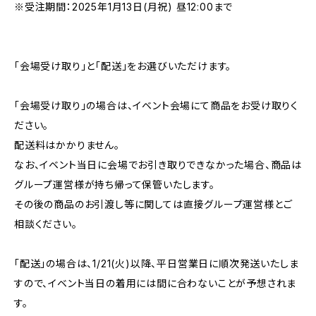
※受注期間：2025年1月13日(月祝) 昼12:00まで
「会場受け取り」と「配送」をお選びいただけます。
「会場受け取り」の場合は、イベント会場にて商品をお受け取りく
ださい。
配送料はかかりません。
なお、イベント当日に会場でお引き取りできなかった場合、商品は
グループ運営様が持ち帰って保管いたします。
その後の商品のお引渡し等に関しては直接グループ運営様とご
相談ください。
「配送」の場合は、1/21(火)以降、平日営業日に順次発送いたしま
すので、イベント当日の着用には間に合わないことが予想されま
す。