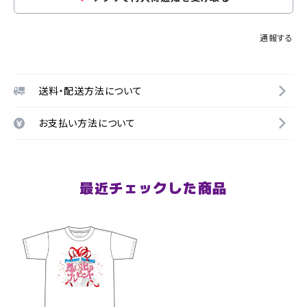
通報する
送料・配送方法について
お支払い方法について
最近チェックした商品