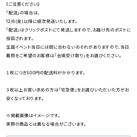
《ご注意ください》
「配送」の場合は、
12/6(金)以降に順次発送いたします。
「配送」はクリックポストにて発送しますので、お届け先のポストに
投函されます。
生誕イベント当日には間に合わないおそれがありますので、当日
着用をご希望のお客様は「会場受け取り」をお選びください。
１枚につき500円の配送料がかかります。
３枚以上お買い求めの方は「宅急便」をお選びいただいた方がお
安くなっております。
※掲載画像はイメージです。
実際の商品とは異なる場合がございます。