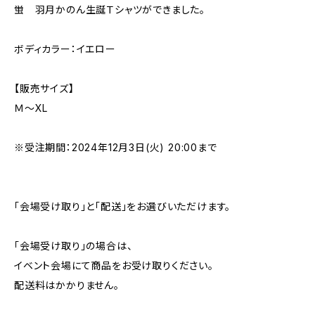
蛍 羽月かのん生誕Ｔシャツができました。
ボディカラー：イエロー
【販売サイズ】
Ｍ〜XL
※受注期間：2024年12月3日(火) 20:00まで
「会場受け取り」と「配送」をお選びいただけます。
「会場受け取り」の場合は、
イベント会場にて商品をお受け取りください。
配送料はかかりません。