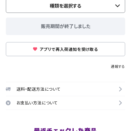
種類を選択する
販売期間が終了しました
アプリで再入荷通知を受け取る
通報する
送料・配送方法について
お支払い方法について
最近チェックした商品