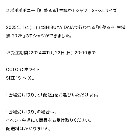
スポポポポニー 【叶夢るる】生誕祭Tシャツ S〜XLサイズ
2025年 1/4(土) にSHIBUYA DAIAで行われる『叶夢るる 生誕
祭 2025』のＴシャツができました。
※受注期間：2024年12月22日(日) 20:00まで
COLOR：ホワイト
SIZE：S 〜 XL
「会場受け取り」と「配送」をお選びいただけます。
「会場受け取り」の場合は、
イベント会場にて商品をお受け取りください。
配送料はかかりません。