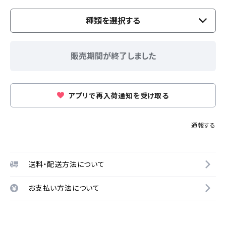
種類を選択する
販売期間が終了しました
アプリで再入荷通知を受け取る
通報する
送料・配送方法について
お支払い方法について