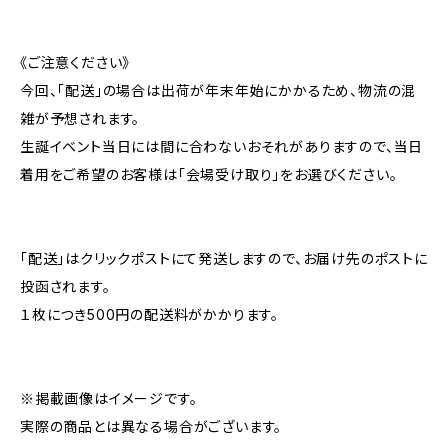
《ご注意ください》
今回、「配送」の場合は出荷が年末年始にかかるため、物流の混
雑が予想されます。
生誕イベント当日には間に合わないおそれがありますので、当日
着用をご希望のお客様は「会場受け取り」をお選びください。
「配送」はクリックポストにて発送しますので、お届け先のポストに
投函されます。
１枚につき500円の配送料がかかります。
※掲載画像はイメージです。
実際の商品とは異なる場合がございます。