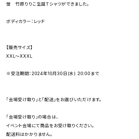
蛍 竹原りりこ生誕Ｔシャツができました。
ボディカラー：レッド
【販売サイズ】
XXL〜XXXL
※受注期間：2024年10月30日(水) 20:00まで
「会場受け取り」と「配送」をお選びいただけます。
「会場受け取り」の場合は、
イベント会場にて商品をお受け取りください。
配送料はかかりません。