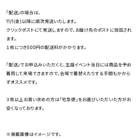
「配送」の場合は、
11/1(金)以降に順次発送いたします。
クリックポストにて発送しますので、お届け先のポストに投函され
ます。
１枚につき500円の配送料がかかります。
「配送」でお申込みいただくと、生誕イベント当日には商品を予め
着用して来場できますので、会場で着替えたりする手間もかから
ずオススメです。
３枚以上お買い求めの方は「宅急便」をお選びいただいた方がお
安くなっております。
※掲載画像はイメージです。