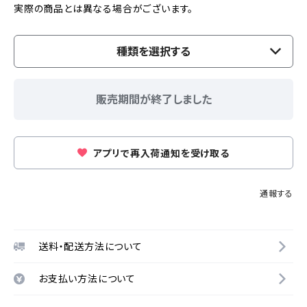
実際の商品とは異なる場合がございます。
種類を選択する
販売期間が終了しました
アプリで再入荷通知を受け取る
通報する
送料・配送方法について
お支払い方法について