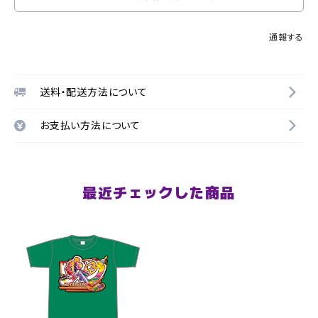
通報する
送料・配送方法について
お支払い方法について
最近チェックした商品