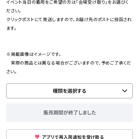
イベント当日の着用をご希望の方は「会場受け取り」をお選びく
ださい。
クリックポストにて発送しますので、お届け先のポストに投函され
ます。
※掲載画像はイメージです。
実際の商品とは異なる場合がございますので、予めご了承くだ
さい。
種類を選択する
販売期間が終了しました
アプリで再入荷通知を受け取る