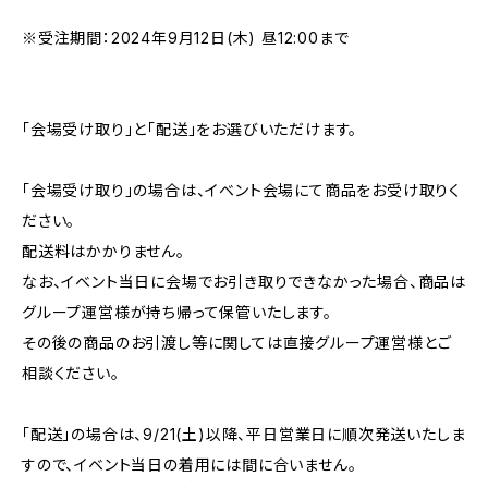
※受注期間：2024年9月12日(木) 昼12:00まで
「会場受け取り」と「配送」をお選びいただけます。
「会場受け取り」の場合は、イベント会場にて商品をお受け取りく
ださい。
配送料はかかりません。
なお、イベント当日に会場でお引き取りできなかった場合、商品は
グループ運営様が持ち帰って保管いたします。
その後の商品のお引渡し等に関しては直接グループ運営様とご
相談ください。
「配送」の場合は、9/21(土)以降、平日営業日に順次発送いたしま
すので、イベント当日の着用には間に合いません。