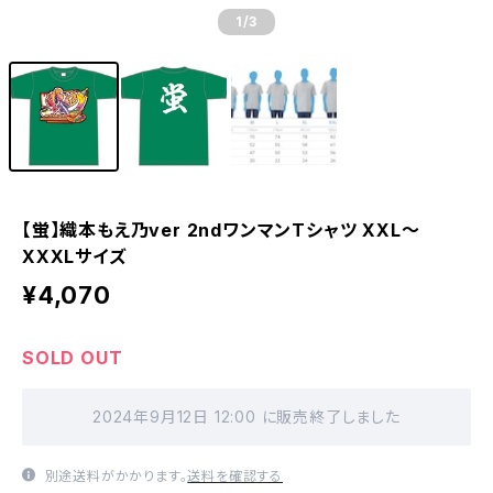
1
/3
【蛍】織本もえ乃ver 2ndワンマンTシャツ XXL〜
XXXLサイズ
¥4,070
SOLD OUT
2024年9月12日 12:00 に販売終了しました
別途送料がかかります。
送料を確認する