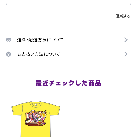
通報する
送料・配送方法について
お支払い方法について
最近チェックした商品