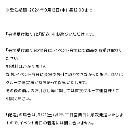
※受注期間：2024年9月12日(木) 昼12:00まで
「会場受け取り」と「配送」をお選びいただけます。
「会場受け取り」の場合は、イベント会場にて商品をお受け取りく
ださい。
配送料はかかりません。
なお、イベント当日に会場でお引き取りできなかった場合、商品は
グループ運営様が持ち帰って保管いたします。
その後の商品のお引渡し等に関しては直接グループ運営様とご
相談ください。
「配送」の場合は、9/21(土)以降、平日営業日に順次発送いたしま
すので、イベント当日の着用には間に合いません。