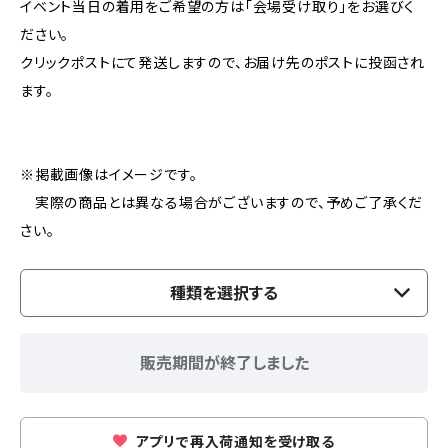
イベント当日の着用をご希望の方は「会場受け取り」をお選びく
ださい。
クリックポストにて発送しますので、お届け先のポストに投函され
ます。
※掲載画像はイメージです。
実際の商品とは異なる場合がございますので、予めご了承くだ
さい。
種類を選択する
販売期間が終了しました
アプリで再入荷通知を受け取る