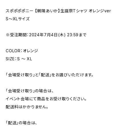
スポポポポニー 【朝陽あいか】生誕祭Tシャツ オレンジver
S〜XLサイズ
※受注期間：2024年7月4日(木) 23:59まで
COLOR：オレンジ
SIZE：S 〜 XL
「会場受け取り」と「配送」をお選びいただけます。
「会場受け取り」の場合は、
イベント会場にて商品をお受け取りください。
配送料はかかりません。
「配送」の場合は、