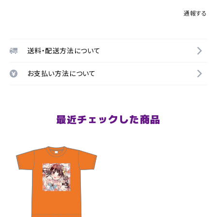
通報する
送料・配送方法について
お支払い方法について
最近チェックした商品