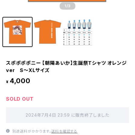
1
/3
スポポポポニー 【朝陽あいか】生誕祭Tシャツ オレンジ
ver S〜XLサイズ
4,000
¥
SOLD OUT
2024年7月4日 23:59 に販売終了しました
別途送料がかかります。
送料を確認する