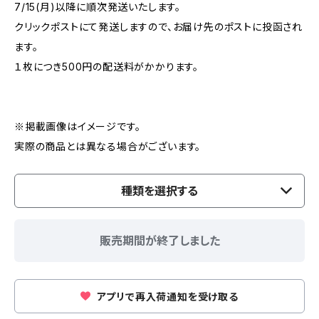
7/15(月)以降に順次発送いたします。
クリックポストにて発送しますので、お届け先のポストに投函され
ます。
１枚につき500円の配送料がかかります。
※掲載画像はイメージです。
実際の商品とは異なる場合がございます。
種類を選択する
販売期間が終了しました
アプリで再入荷通知を受け取る