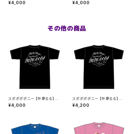
誕祭Tシャツ S〜XLサイズ
誕祭Tシャツ レッド S〜XLサイ
¥4,000
¥4,000
ズ
その他の商品
スポポポポニー 【叶夢るる】生
スポポポポニー 【叶夢るる】生
誕祭Tシャツ ブラック S〜XLサ
誕祭Tシャツ ブラック XXL〜XX
¥4,000
¥4,200
イズ
XLサイズ