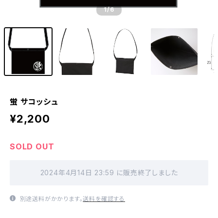
1
/6
蛍 サコッシュ
¥2,200
SOLD OUT
2024年4月14日 23:59 に販売終了しました
別途送料がかかります。
送料を確認する