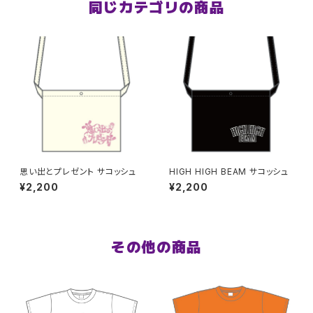
同じカテゴリの商品
思い出とプレゼント サコッシュ
HIGH HIGH BEAM サコッシュ
¥2,200
¥2,200
その他の商品