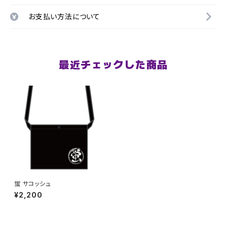
お支払い方法について
最近チェックした商品
蛍 サコッシュ
¥2,200