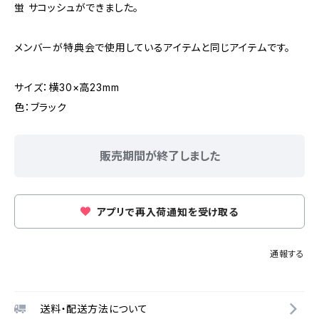
蛍 サコッシュができました。
メンバーが特典会で使用しているアイテムと同じアイテムです。
サイズ：横30×高23mm
色：ブラック
販売期間が終了しました
アプリで再入荷通知を受け取る
通報する
送料・配送方法について