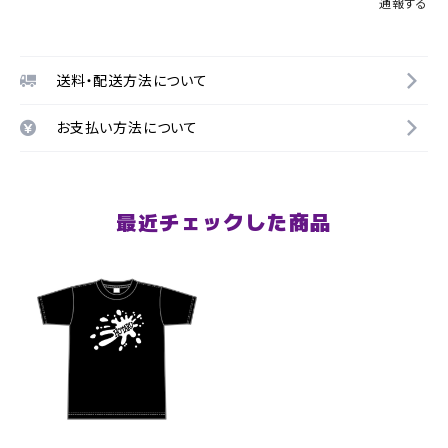
通報する
送料・配送方法について
お支払い方法について
最近チェックした商品