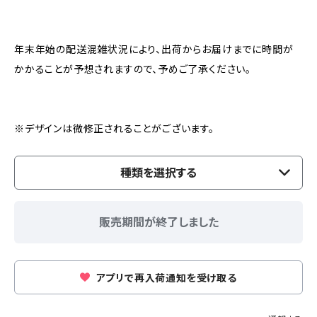
年末年始の配送混雑状況により、出荷からお届けまでに時間が
かかることが予想されますので、予めご了承ください。
※デザインは微修正されることがございます。
種類を選択する
販売期間が終了しました
アプリで再入荷通知を受け取る