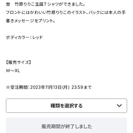
蛍 竹原りりこ生誕Ｔシャツができました。
フロントにはかわいい竹原りりこのイラスト、バックには本人の手
書きメッセージをプリント。
ボディカラー：レッド
【販売サイズ】
Ｍ〜XL
※受注期間：2023年11月13日(月) 23:59まで
種類を選択する
販売期間が終了しました