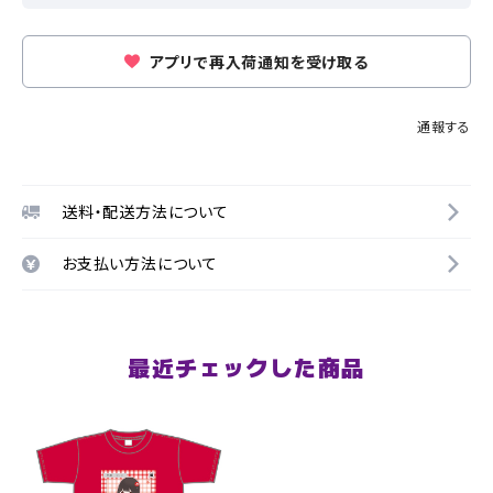
アプリで再入荷通知を受け取る
通報する
送料・配送方法について
お支払い方法について
最近チェックした商品