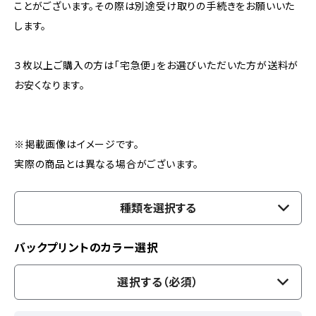
ことがございます。その際は別途受け取りの手続きをお願いいた
します。
３枚以上ご購入の方は「宅急便」をお選びいただいた方が送料が
お安くなります。
※掲載画像はイメージです。
実際の商品とは異なる場合がございます。
種類を選択する
バックプリントのカラー選択
選択する（必須）