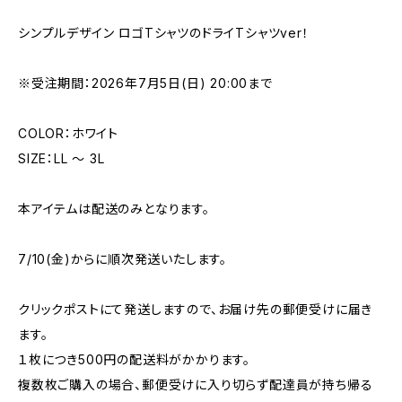
シンプルデザイン ロゴTシャツのドライTシャツver！
※受注期間：2026年7月5日(日) 20:00まで
COLOR：ホワイト
SIZE：LL 〜 3L
本アイテムは配送のみとなります。
7/10(金)からに順次発送いたします。
クリックポストにて発送しますので、お届け先の郵便受けに届き
ます。
１枚につき500円の配送料がかかります。
複数枚ご購入の場合、郵便受けに入り切らず配達員が持ち帰る