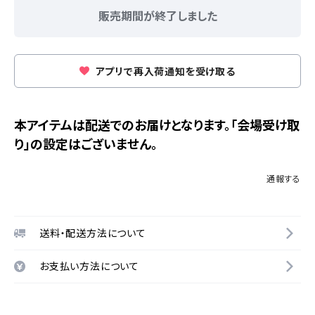
販売期間が終了しました
アプリで再入荷通知を受け取る
本アイテムは配送でのお届けとなります。「会場受け取
り」の設定はございません。
通報する
送料・配送方法について
お支払い方法について