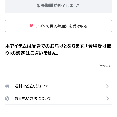
販売期間が終了しました
アプリで再入荷通知を受け取る
本アイテムは配送でのお届けとなります。「会場受け取
り」の設定はございません。
通報する
送料・配送方法について
お支払い方法について