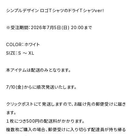
シンプルデザイン ロゴTシャツのドライTシャツver！
※受注期間：2026年7月5日(日) 20:00まで
COLOR：ホワイト
SIZE：S 〜 XL
本アイテムは配送のみとなります。
7/10(金)からに順次発送いたします。
クリックポストにて発送しますので、お届け先の郵便受けに届き
ます。
１枚につき500円の配送料がかかります。
複数枚ご購入の場合、郵便受けに入り切らず配達員が持ち帰る