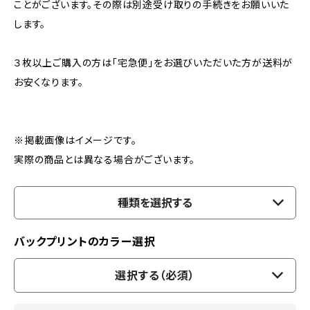
ことがございます。その際は別途受け取りの手続きをお願いいた
します。
３枚以上ご購入の方は「宅急便」をお選びいただいた方が送料が
お安くなります。
※掲載画像はイメージです。
実際の商品とは異なる場合がございます。
種類を選択する
バックプリントのカラー選択
選択する（必須）