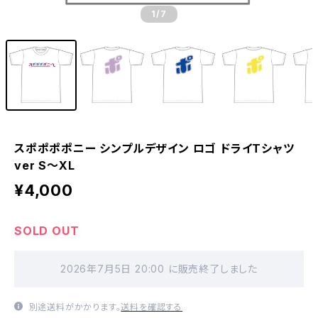
1
/7
スポポポポニー シンプルデザイン ロゴ ドライTシャツ
ver S〜XL
¥4,000
SOLD OUT
2026年7月5日 20:00 に販売終了しました
別途送料がかかります。
送料を確認する