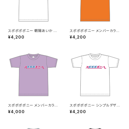
スポポポポニー 朝陽あいか 卒
スポポポポニー メンバーカラー
業記念Tシャツ XXL〜XXXLサ
シンプルデザイン ロゴTシャツ
¥4,200
¥4,200
イズ
オレンジ XXL〜XXXLサイズ
スポポポポニー メンバーカラー
スポポポポニー シンプルデザイ
シンプルデザイン ロゴTシャツ
ン ロゴ ドライTシャツver LL〜
¥4,000
¥4,200
パープル S〜XLサイズ
3L