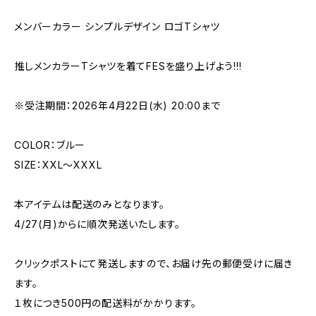
メンバーカラー シンプルデザイン ロゴTシャツ
推しメンカラーTシャツを着てFESを盛り上げよう!!!
※受注期間：2026年4月22日(水) 20:00まで
COLOR：ブルー
SIZE：XXL〜XXXL
本アイテムは配送のみとなります。
4/27(月)からに順次発送いたします。
クリックポストにて発送しますので、お届け先の郵便受けに届き
ます。
１枚につき500円の配送料がかかります。