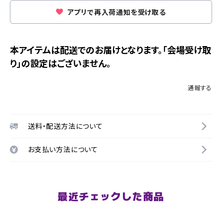
アプリで再入荷通知を受け取る
本アイテムは配送でのお届けとなります。「会場受け取
り」の設定はございません。
通報する
送料・配送方法について
お支払い方法について
最近チェックした商品