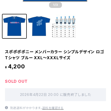
1
/3
スポポポポニー メンバーカラー シンプルデザイン ロゴ
Tシャツ ブルー XXL〜XXXLサイズ
4,200
¥
SOLD OUT
2026年4月22日 20:00 に販売終了しました
別途送料がかかります。
送料を確認する