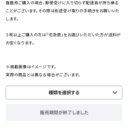
複数枚ご購入の場合、郵便受けに入り切らず配達員が持ち帰る
ことがございます。その際は別途受け取りの手続きをお願いいた
します。
３枚以上ご購入の方は「宅急便」をお選びいただいた方が送料が
お安くなります。
※掲載画像はイメージです。
実際の商品とは異なる場合がございます。
種類を選択する
販売期間が終了しました