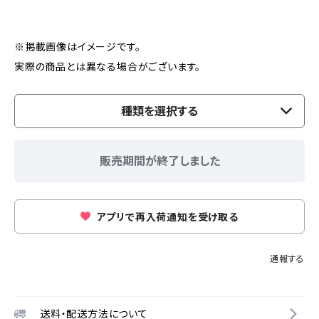
※掲載画像はイメージです。
実際の商品とは異なる場合がございます。
種類を選択する
販売期間が終了しました
アプリで再入荷通知を受け取る
通報する
送料・配送方法について