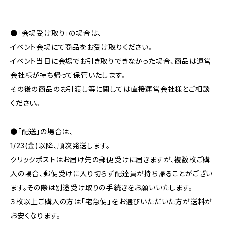
●「会場受け取り」の場合は、
イベント会場にて商品をお受け取りください。
イベント当日に会場でお引き取りできなかった場合、商品は運営
会社様が持ち帰って保管いたします。
その後の商品のお引渡し等に関しては直接運営会社様とご相談
ください。
●「配送」の場合は、
1/23(金)以降、順次発送します。
クリックポストはお届け先の郵便受けに届きますが、複数枚ご購
入の場合、郵便受けに入り切らず配達員が持ち帰ることがござい
ます。その際は別途受け取りの手続きをお願いいたします。
３枚以上ご購入の方は「宅急便」をお選びいただいた方が送料が
お安くなります。