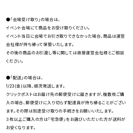
●「会場受け取り」の場合は、
イベント会場にて商品をお受け取りください。
イベント当日に会場でお引き取りできなかった場合、商品は運営
会社様が持ち帰って保管いたします。
その後の商品のお引渡し等に関しては直接運営会社様とご相談
ください。
●「配送」の場合は、
1/23(金)以降、順次発送します。
クリックポストはお届け先の郵便受けに届きますが、複数枚ご購
入の場合、郵便受けに入り切らず配達員が持ち帰ることがござい
ます。その際は別途受け取りの手続きをお願いいたします。
３枚以上ご購入の方は「宅急便」をお選びいただいた方が送料が
お安くなります。