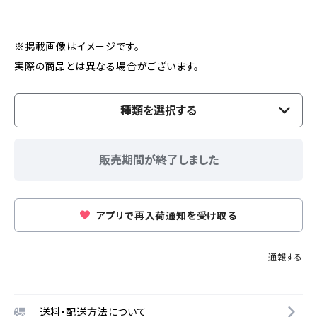
※掲載画像はイメージです。
実際の商品とは異なる場合がございます。
種類を選択する
販売期間が終了しました
アプリで再入荷通知を受け取る
通報する
送料・配送方法について