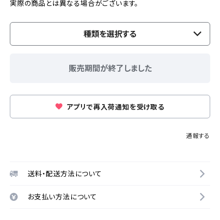
実際の商品とは異なる場合がございます。
種類を選択する
販売期間が終了しました
アプリで再入荷通知を受け取る
通報する
送料・配送方法について
お支払い方法について