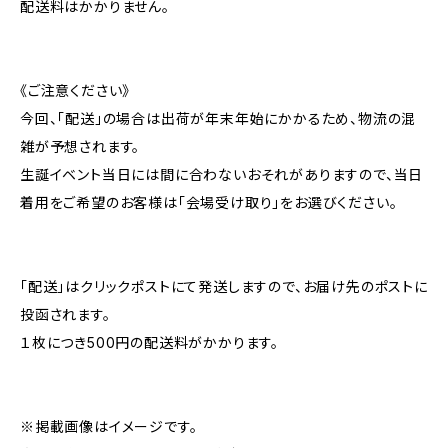
配送料はかかりません。
《ご注意ください》
今回、「配送」の場合は出荷が年末年始にかかるため、物流の混
雑が予想されます。
生誕イベント当日には間に合わないおそれがありますので、当日
着用をご希望のお客様は「会場受け取り」をお選びください。
「配送」はクリックポストにて発送しますので、お届け先のポストに
投函されます。
１枚につき500円の配送料がかかります。
※掲載画像はイメージです。