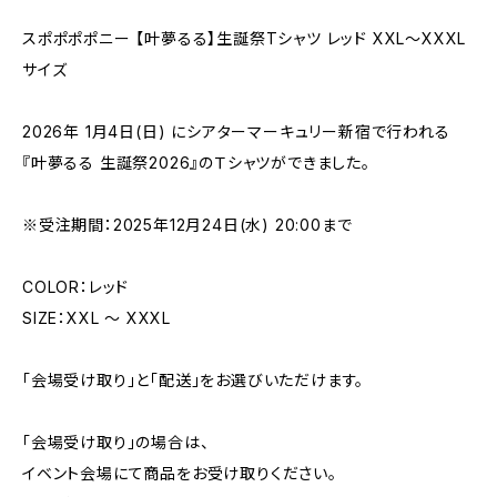
スポポポポニー 【叶夢るる】生誕祭Tシャツ レッド XXL〜XXXL
サイズ
2026年 1月4日(日) にシアターマーキュリー新宿で行われる
『叶夢るる 生誕祭2026』のＴシャツができました。
※受注期間：2025年12月24日(水) 20:00まで
COLOR：レッド
SIZE：XXL 〜 XXXL
「会場受け取り」と「配送」をお選びいただけます。
「会場受け取り」の場合は、
イベント会場にて商品をお受け取りください。