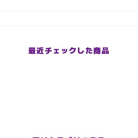
最近チェックした商品