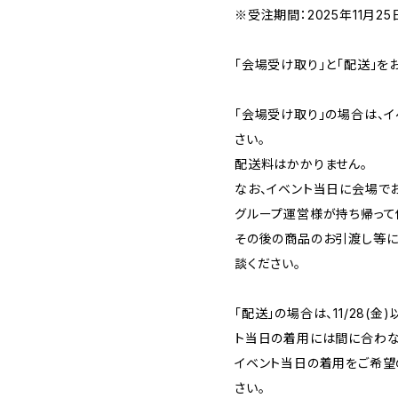
※受注期間：2025年11月25日
「会場受け取り」と「配送」を
「会場受け取り」の場合は、
さい。
配送料はかかりません。
なお、イベント当日に会場で
グループ運営様が持ち帰って
その後の商品のお引渡し等に
談ください。
「配送」の場合は、11/28(
ト当日の着用には間に合わな
イベント当日の着用をご希望
さい。