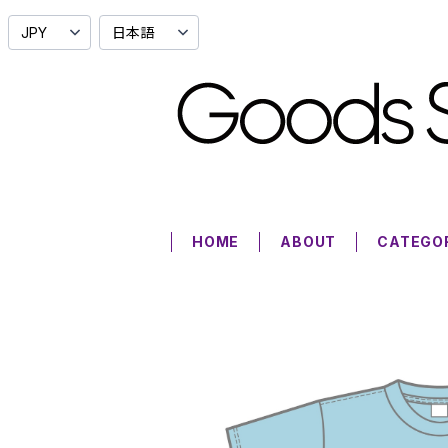
HOME
ABOUT
CATEGO