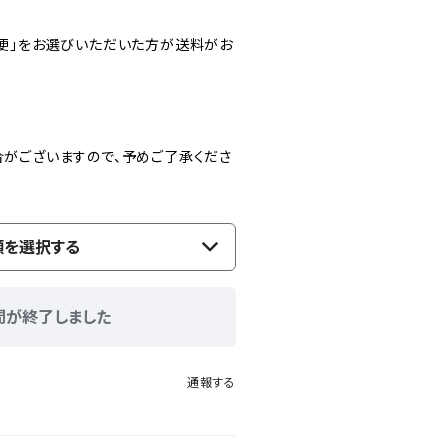
便」をお選びいただいた方が送料がお
がございますので、予めご了承くださ
類を選択する
間が終了しました
通報する