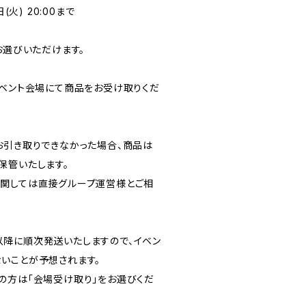
(火) 20:00まで
お選びいただけます。
イベント会場にて商品をお受け取りくだ
お引き取りできなかった場合、商品は
保管いたします。
関しては直接グループ運営様とご相
金)以降に順次発送いたしますので、イベン
いことが予想されます。
の方は「会場受け取り」をお選びくだ