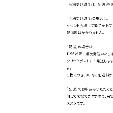
「会場受け取り」と「配送」を
「会場受け取り」の場合は、
イベント会場にて商品をお受
配送料はかかりません。
「配送」の場合は、
11/15以降に順次発送いたし
クリックポストにて発送しま
す。
１枚につき500円の配送料が
「配送」でお申込みいただく
用して来場できますので、会
ススメです。