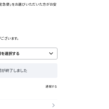
宅急便」をお選びいただいた方がお安
ございます。
類を選択する
間が終了しました
通報する