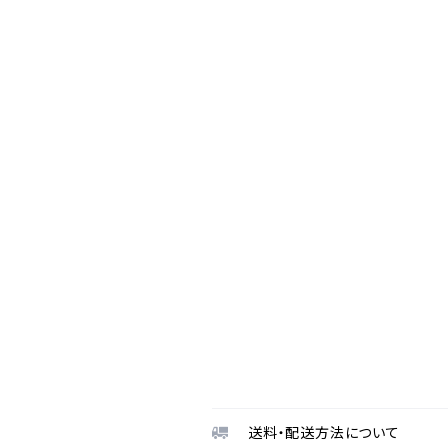
送料・配送方法について