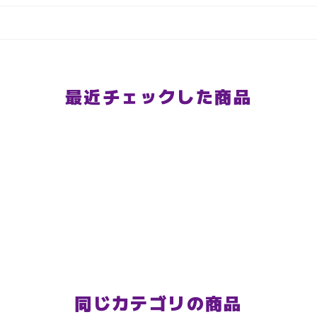
最近チェックした商品
同じカテゴリの商品