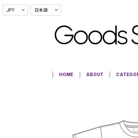
HOME
ABOUT
CATEGO