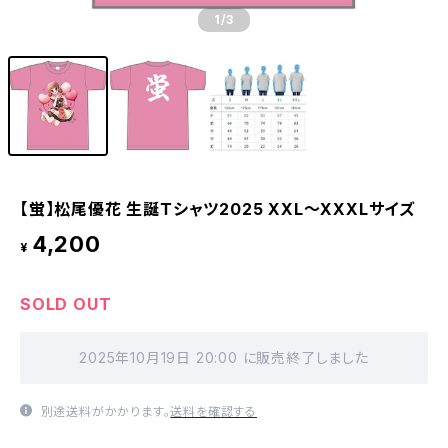
1
/3
【蛍】松尾優花 生誕Ｔシャツ2025 XXL〜XXXLサイズ
4,200
¥
SOLD OUT
2025年10月19日 20:00 に販売終了しました
別途送料がかかります。
送料を確認する