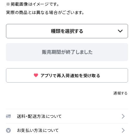
※掲載画像はイメージです。
実際の商品とは異なる場合がございます。
種類を選択する
販売期間が終了しました
アプリで再入荷通知を受け取る
通報する
送料・配送方法について
お支払い方法について