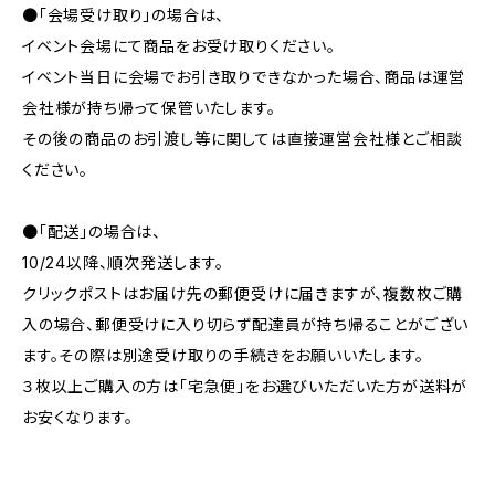
●「会場受け取り」の場合は、
イベント会場にて商品をお受け取りください。
イベント当日に会場でお引き取りできなかった場合、商品は運営
会社様が持ち帰って保管いたします。
その後の商品のお引渡し等に関しては直接運営会社様とご相談
ください。
●「配送」の場合は、
10/24以降、順次発送します。
クリックポストはお届け先の郵便受けに届きますが、複数枚ご購
入の場合、郵便受けに入り切らず配達員が持ち帰ることがござい
ます。その際は別途受け取りの手続きをお願いいたします。
３枚以上ご購入の方は「宅急便」をお選びいただいた方が送料が
お安くなります。