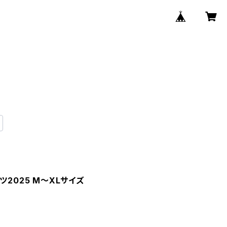
ツ2025 M〜XLサイズ