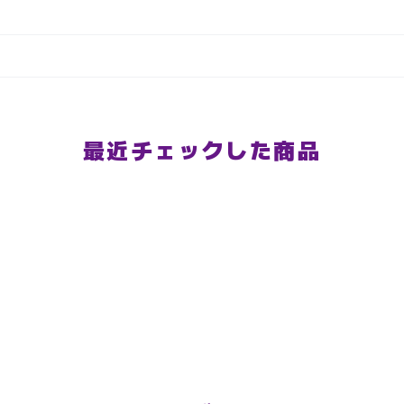
最近チェックした商品