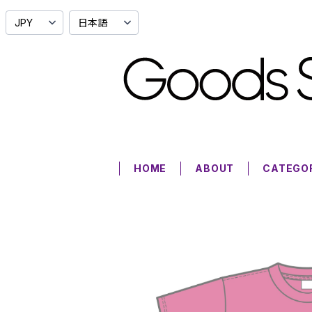
HOME
ABOUT
CATEGO