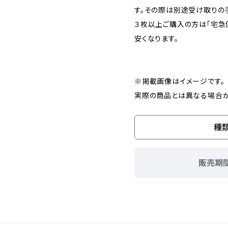
す。その際は別途受け取りの
３枚以上ご購入の方は「宅急
安くなります。
※掲載画像はイメージです。
実際の商品とは異なる場合が
種
販売期