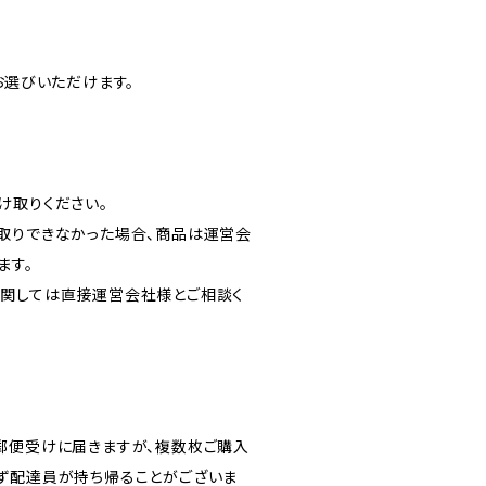
お選びいただけます。
け取りください。
取りできなかった場合、商品は運営会
ます。
関しては直接運営会社様とご相談く
郵便受けに届きますが、複数枚ご購入
ず配達員が持ち帰ることがございま