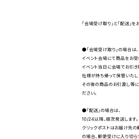
「会場受け取り」と「配送」を
●「会場受け取り」の場合は、
イベント会場にて商品をお受
イベント当日に会場でお引き
社様が持ち帰って保管いたし
その後の商品のお引渡し等に
ださい。
●「配送」の場合は、
10/24以降、順次発送します。
クリックポストはお届け先の
の場合、郵便受けに入り切ら