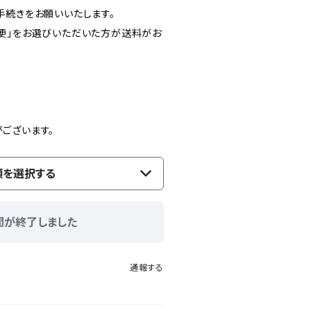
手続きをお願いいたします。
便」をお選びいただいた方が送料がお
ございます。
類を選択する
間が終了しました
通報する