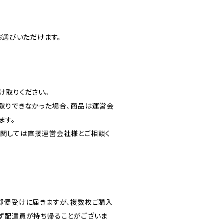
お選びいただけます。
け取りください。
取りできなかった場合、商品は運営会
ます。
関しては直接運営会社様とご相談く
郵便受けに届きますが、複数枚ご購入
ず配達員が持ち帰ることがございま