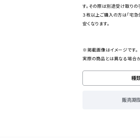
す。その際は別途受け取りの
３枚以上ご購入の方は「宅急
安くなります。
※掲載画像はイメージです。
実際の商品とは異なる場合が
種
販売期