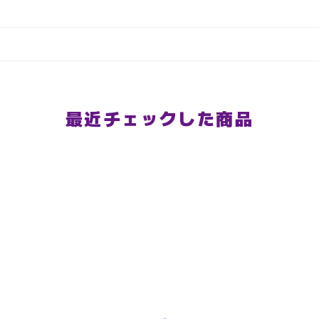
最近チェックした商品