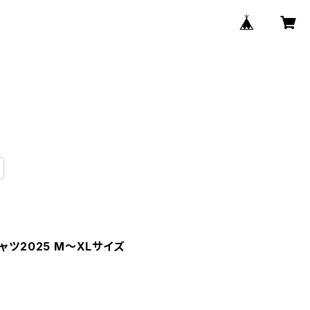
ャツ2025 M〜XLサイズ