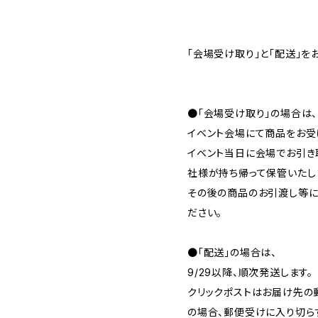
「会場受け取り」と「配送」を
●「会場受け取り」の場合は、
イベント会場にて商品をお受
イベント当日に会場でお引き
社様が持ち帰って保管いたし
その後の商品のお引渡し等に
ださい。
●「配送」の場合は、
9/29以降、順次発送します。
クリックポストはお届け先の
の場合、郵便受けに入り切ら