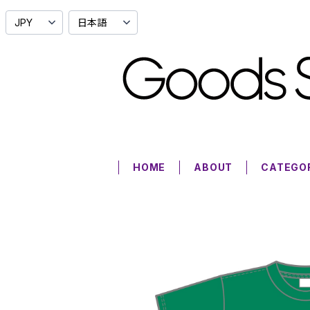
HOME
ABOUT
CATEGO