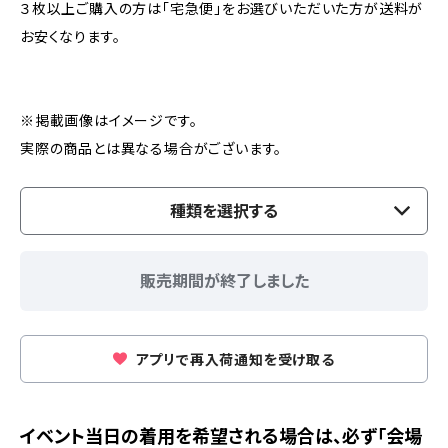
３枚以上ご購入の方は「宅急便」をお選びいただいた方が送料が
お安くなります。
※掲載画像はイメージです。
実際の商品とは異なる場合がございます。
種類を選択する
販売期間が終了しました
アプリで再入荷通知を受け取る
イベント当日の着用を希望される場合は、必ず「会場