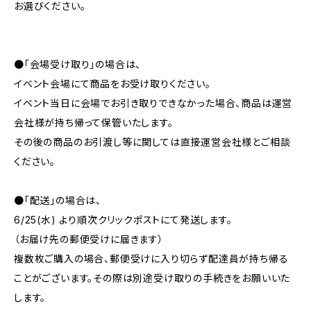
お選びください。
●「会場受け取り」の場合は、
イベント会場にて商品をお受け取りください。
イベント当日に会場でお引き取りできなかった場合、商品は運営
会社様が持ち帰って保管いたします。
その後の商品のお引渡し等に関しては直接運営会社様とご相談
ください。
●「配送」の場合は、
6/25(水) より順次クリックポストにて発送します。
（お届け先の郵便受けに届きます）
複数枚ご購入の場合、郵便受けに入り切らず配達員が持ち帰る
ことがございます。その際は別途受け取りの手続きをお願いいた
します。