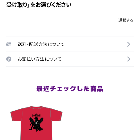
受け取り」をお選びください
通報する
送料・配送方法について
お支払い方法について
最近チェックした商品