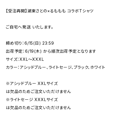
【受注再開】湖東さとの×るももも コラボTシャツ
ご自宅へ発送 いたします。
締め切り：6/15(日) 23:59
出荷予定：6/19(木) から順次出荷予定となります
サイズ：XXL〜XXXL
カラー：アシッドブルー、ライトセージ、ブラック、ホワイト
※アシッドブルー XXLサイズ
は欠品のためご注文いただけません
※ライトセージ XXXLサイズ
は欠品のためご注文いただけません