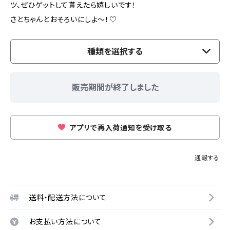
ツ、ぜひゲットして貰えたら嬉しいです！
さとちゃんとおそろいにしよ〜！♡
種類を選択する
販売期間が終了しました
アプリで再入荷通知を受け取る
通報する
送料・配送方法について
お支払い方法について