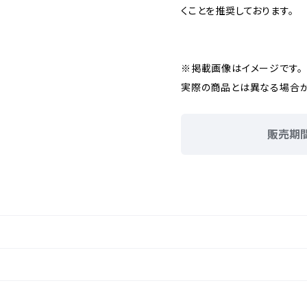
くことを推奨しております。
※掲載画像はイメージです。
実際の商品とは異なる場合が
販売期