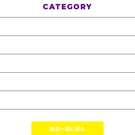
CATEGORY
商品一覧に戻る