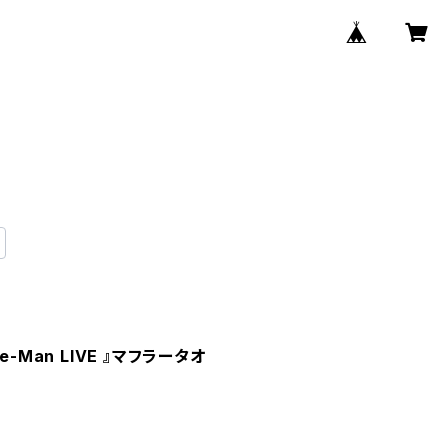
-Man LIVE 』マフラータオ