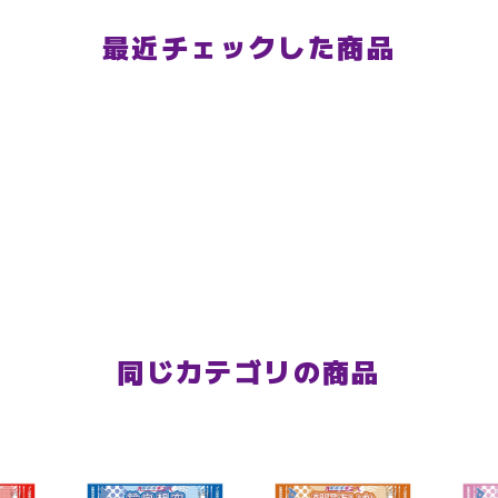
最近チェックした商品
同じカテゴリの商品