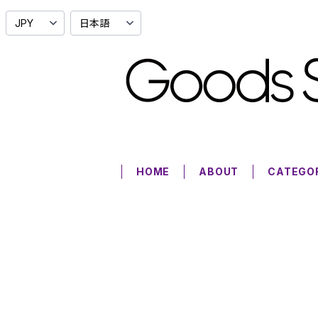
HOME
ABOUT
CATEGO