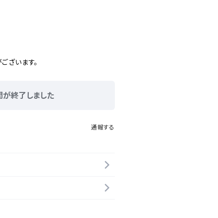
ございます。
間が終了しました
通報する