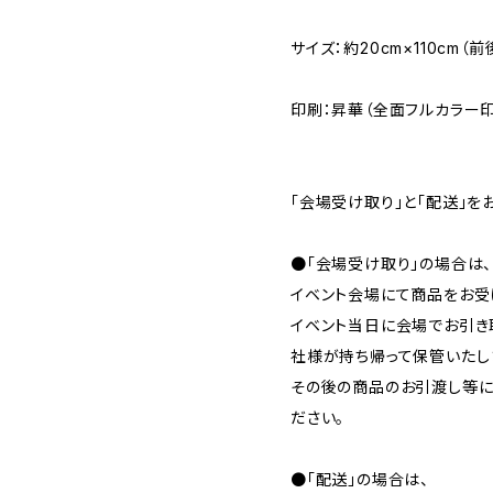
サイズ：約20cm×110cm
印刷：昇華（全面フルカラー印
「会場受け取り」と「配送」を
●「会場受け取り」の場合は、
イベント会場にて商品をお受
イベント当日に会場でお引き
社様が持ち帰って保管いたし
その後の商品のお引渡し等に
ださい。
●「配送」の場合は、