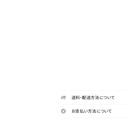
送料・配送方法について
お支払い方法について