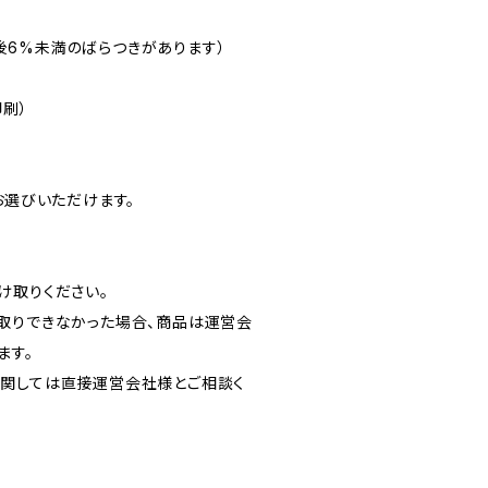
（前後6%未満のばらつきがあります）
刷）
お選びいただけます。
け取りください。
取りできなかった場合、商品は運営会
ます。
関しては直接運営会社様とご相談く