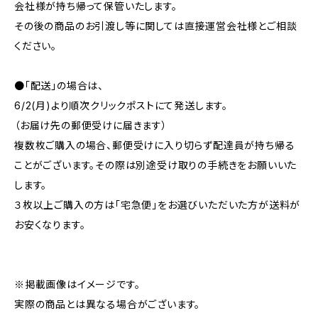
会社様が持ち帰って保管いたします。
その後の商品のお引渡し等に関しては直接運営会社様とご相談
ください。
●「配送」の場合は、
6/2(月)より順次クリックポストにて発送します。
（お届け先の郵便受けに届きます）
複数枚ご購入の場合、郵便受けに入り切らず配達員が持ち帰る
ことがございます。その際は別途受け取りの手続きをお願いいた
します。
３枚以上ご購入の方は「宅急便」をお選びいただいた方が送料が
お安くなります。
※掲載画像はイメージです。
実際の商品とは異なる場合がございます。