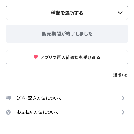
種類を選択する
販売期間が終了しました
アプリで再入荷通知を受け取る
通報する
送料・配送方法について
お支払い方法について