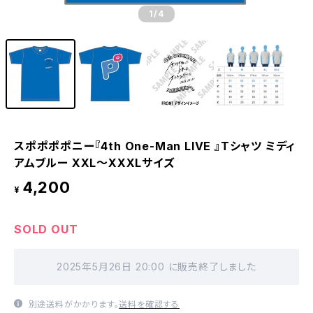
1
/4
スポポポポニー『4th One-Man LIVE 』Tシャツ ミディ
アムブルー XXL〜XXXLサイズ
4,200
¥
SOLD OUT
2025年5月26日 20:00 に販売終了しました
別途送料がかかります。
送料を確認する