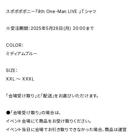
スポポポポニー『4th One-Man LIVE 』Tシャツ
※受注期間：2025年5月26日(月) 20:00まで
COLOR：
ミディアムブルー
SIZE：
XXL 〜 XXXL
「会場受け取り」と「配送」をお選びいただけます。
●「会場受け取り」の場合は、
イベント会場にて商品をお受け取りください。
イベント当日に会場でお引き取りできなかった場合、商品は運営