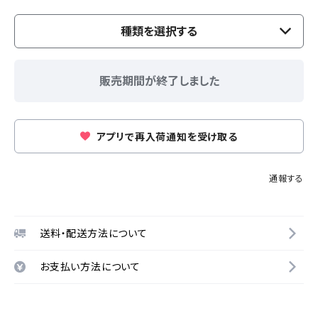
種類を選択する
販売期間が終了しました
アプリで再入荷通知を受け取る
通報する
送料・配送方法について
お支払い方法について