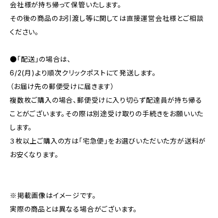
会社様が持ち帰って保管いたします。
その後の商品のお引渡し等に関しては直接運営会社様とご相談
ください。
●「配送」の場合は、
6/2(月)より順次クリックポストにて発送します。
（お届け先の郵便受けに届きます）
複数枚ご購入の場合、郵便受けに入り切らず配達員が持ち帰る
ことがございます。その際は別途受け取りの手続きをお願いいた
します。
３枚以上ご購入の方は「宅急便」をお選びいただいた方が送料が
お安くなります。
※掲載画像はイメージです。
実際の商品とは異なる場合がございます。